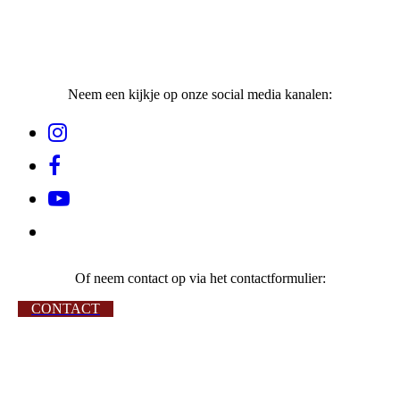
Neem een kijkje op onze social media kanalen:
Of neem contact op via het contactformulier:
CONTACT