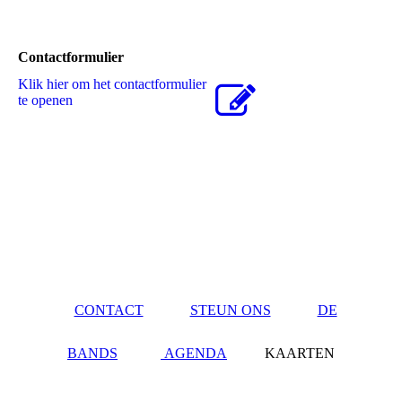
Contactformulier
Klik hier om het contactformulier
te openen
CONTACT
STEUN ONS
DE
BANDS
AGENDA
KAARTEN