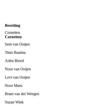
Bezetting
Cornetten
Cornetten
Sem van Ooijen
Timo Baaima
Ariën Bloed
Noor van Ooijen
Levi van Ooijen
Noor Mans
Bram van der Weegen
Suzan Wink