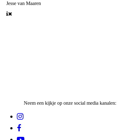
Jesse van Maaren
Neem een kijkje op onze social media kanalen: