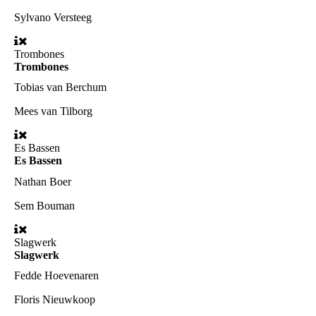
Sylvano Versteeg
Trombones
Trombones
Tobias van Berchum
Mees van Tilborg
Es Bassen
Es Bassen
Nathan Boer
Sem Bouman
Slagwerk
Slagwerk
Fedde Hoevenaren
Floris Nieuwkoop