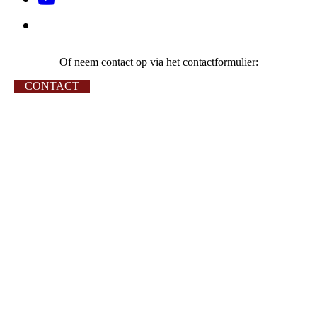
Of neem contact op via het contactformulier:
CONTACT