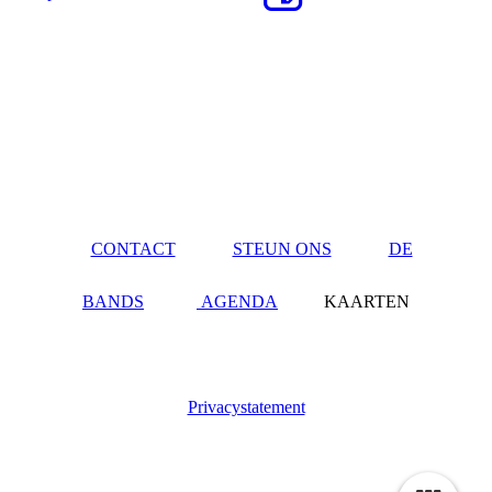
CONTACT
STEUN ONS
DE
BANDS
AGENDA
KAARTEN
Privacystatement