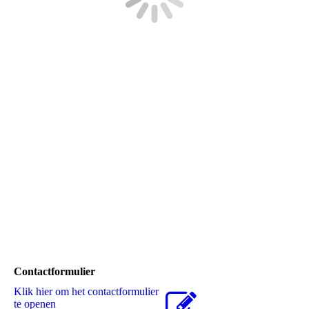
Contactformulier
Klik hier om het contactformulier
te openen